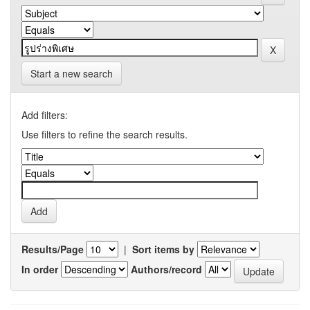
Start a new search
Add filters:
Use filters to refine the search results.
Results/Page
|
Sort items by
In order
Authors/record