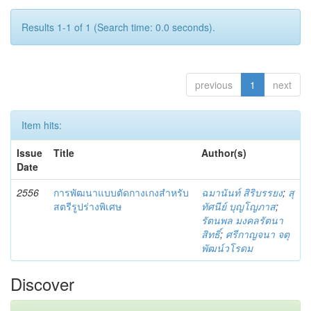
Results 1-1 of 1 (Search time: 0.0 seconds).
previous
1
next
Item hits:
Issue
Title
Author(s)
Date
2556
การพัฒนาแบบตัดกางเกงสำหรับ
ฉมานันท์ สิริบรรยง
;
สุ
สตรีรูปร่างพิเศษ
ทัศนีย์ บุญโญภาส
;
รัตนพล มงคลรัตนา
สิทธิ์
;
ศรีกาญจนา จตุ
พัฒน์วโรดม
Discover