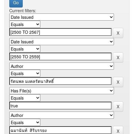
Current filters: