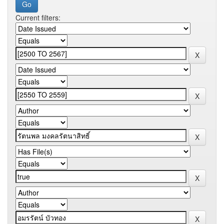
Current filters: