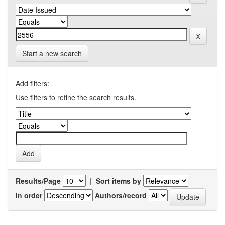
Start a new search
Add filters:
Use filters to refine the search results.
Results/Page
|
Sort items by
In order
Authors/record