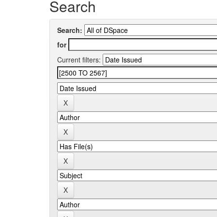
Search
Search:
for
Current filters: