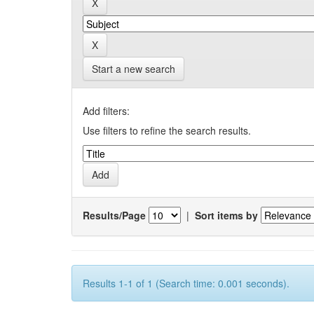
Start a new search
Add filters:
Use filters to refine the search results.
Results/Page
|
Sort items by
Results 1-1 of 1 (Search time: 0.001 seconds).