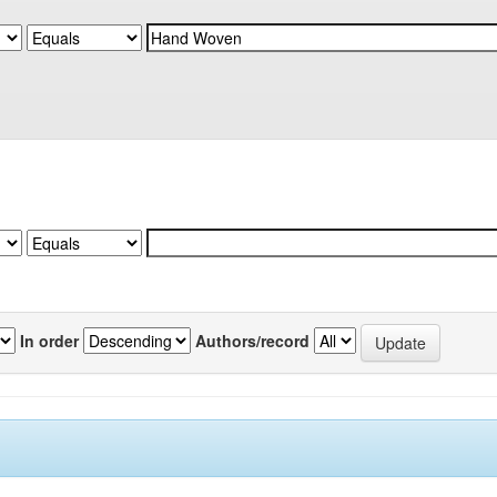
In order
Authors/record