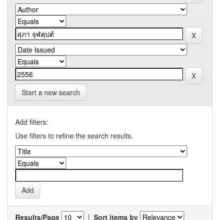
Start a new search
Add filters:
Use filters to refine the search results.
Results/Page
|
Sort items by