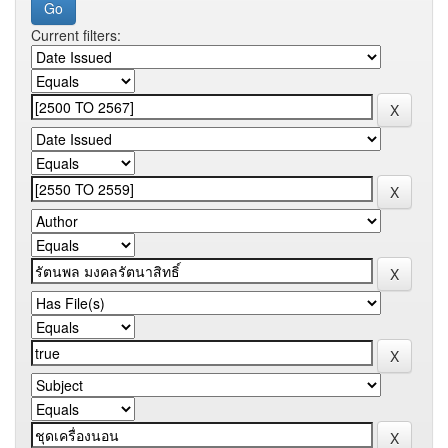
Current filters: