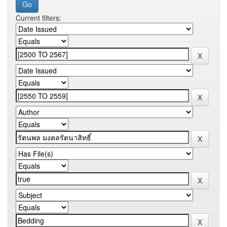
Current filters: