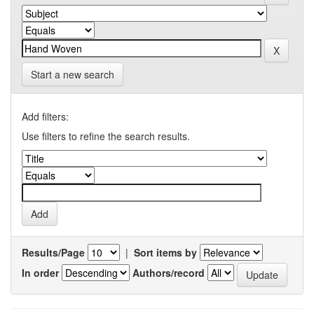
Start a new search
Add filters:
Use filters to refine the search results.
Results/Page
|
Sort items by
In order
Authors/record