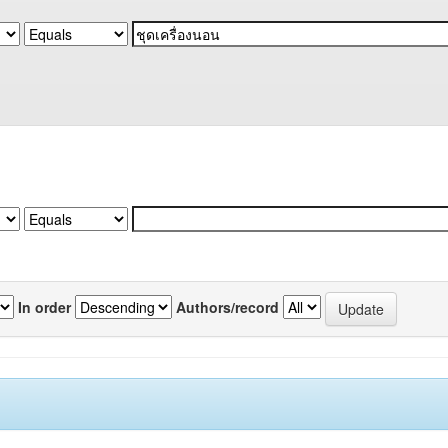
In order
Authors/record