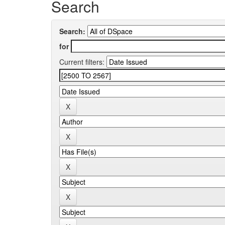
Search
Search:
for
Current filters: