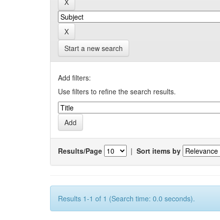
Start a new search
Add filters:
Use filters to refine the search results.
Results/Page
|
Sort items by
Results 1-1 of 1 (Search time: 0.0 seconds).