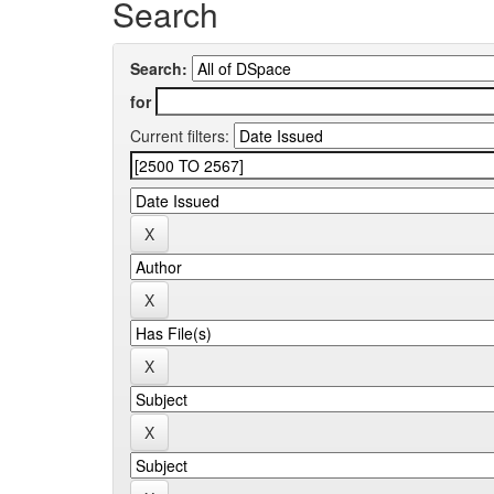
Search
Search:
for
Current filters: