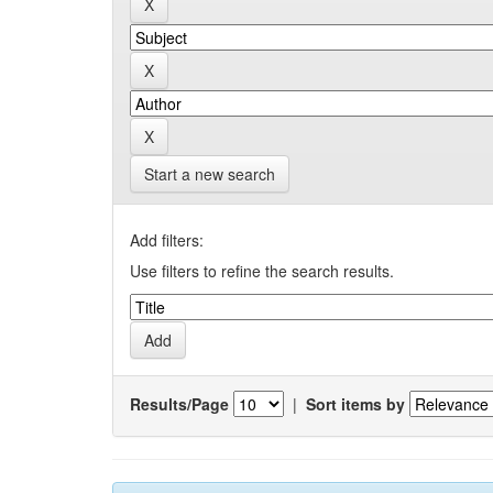
Start a new search
Add filters:
Use filters to refine the search results.
Results/Page
|
Sort items by