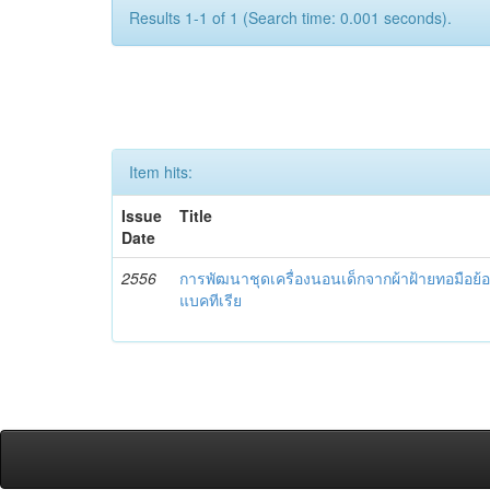
Results 1-1 of 1 (Search time: 0.001 seconds).
Item hits:
Issue
Title
Date
2556
การพัฒนาชุดเครื่องนอนเด็กจากผ้าฝ้ายทอมือย้อม
แบคทีเรีย