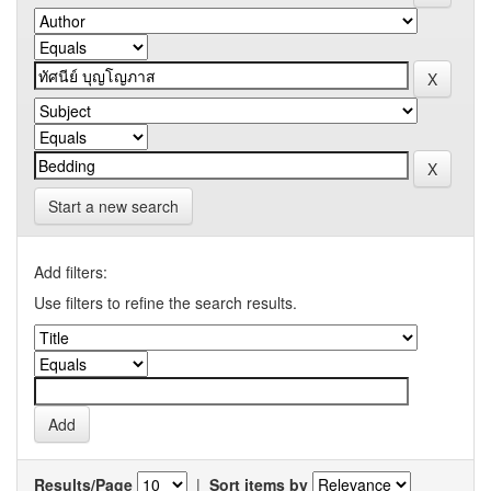
Start a new search
Add filters:
Use filters to refine the search results.
Results/Page
|
Sort items by