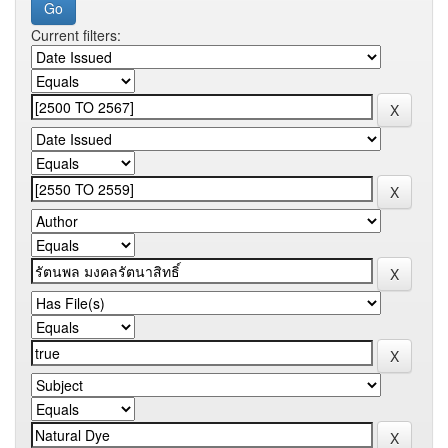
Current filters: