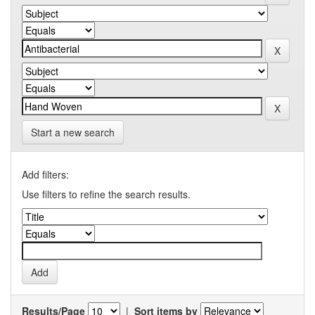
Start a new search
Add filters:
Use filters to refine the search results.
Results/Page
|
Sort items by