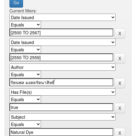
Current filters: