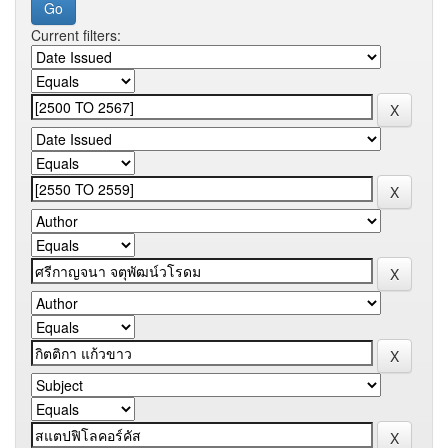
Current filters: