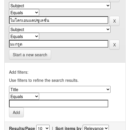
Start a new search
Add filters:
Use filters to refine the search results.
Results/Page
|
Sort items by