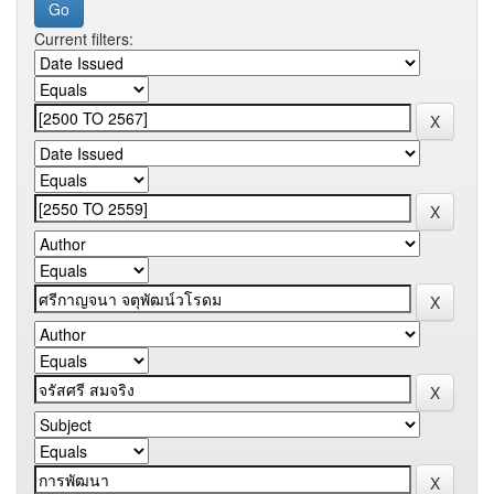
Current filters: