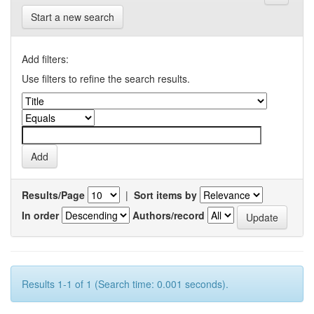
Start a new search
Add filters:
Use filters to refine the search results.
Results/Page
|
Sort items by
In order
Authors/record
Results 1-1 of 1 (Search time: 0.001 seconds).