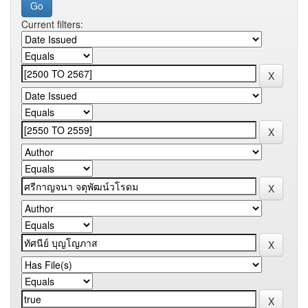
Current filters: