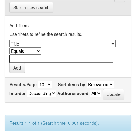
Start a new search
Add filters:
Use filters to refine the search results.
Results/Page
|
Sort items by
In order
Authors/record
Results 1-1 of 1 (Search time: 0.001 seconds).