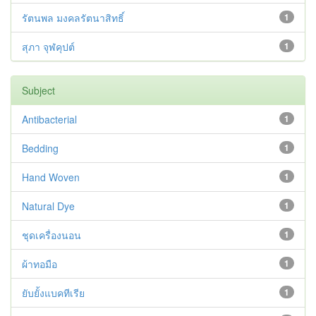
รัตนพล มงคลรัตนาสิทธิ์
1
สุภา จุฬคุปต์
1
Subject
Antibacterial
1
Bedding
1
Hand Woven
1
Natural Dye
1
ชุดเครื่องนอน
1
ผ้าทอมือ
1
ยับยั้งแบคทีเรีย
1