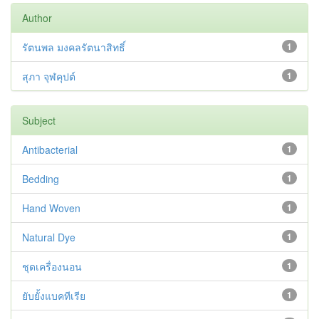
Author
รัตนพล มงคลรัตนาสิทธิ์
1
สุภา จุฬคุปต์
1
Subject
Antibacterial
1
Bedding
1
Hand Woven
1
Natural Dye
1
ชุดเครื่องนอน
1
ยับยั้งแบคทีเรีย
1