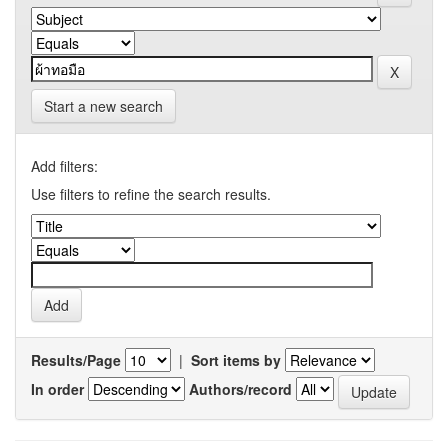
Start a new search
Add filters:
Use filters to refine the search results.
Results/Page
|
Sort items by
In order
Authors/record