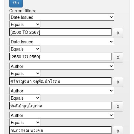
Current filters: