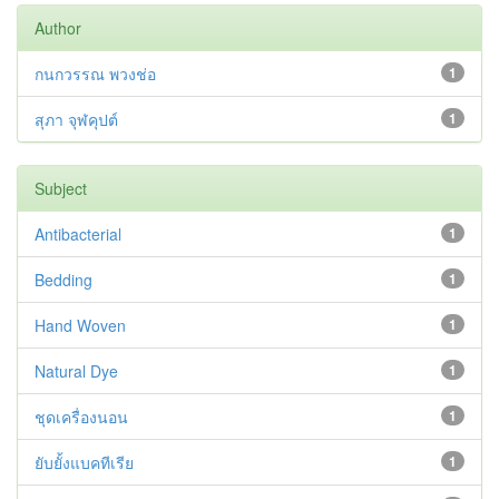
Author
กนกวรรณ พวงช่อ
1
สุภา จุฬคุปต์
1
Subject
Antibacterial
1
Bedding
1
Hand Woven
1
Natural Dye
1
ชุดเครื่องนอน
1
ยับยั้งแบคทีเรีย
1