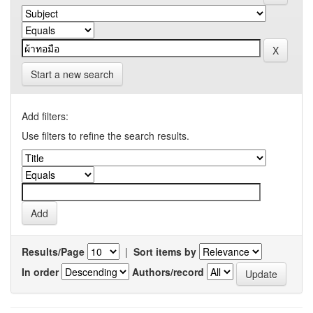
Start a new search
Add filters:
Use filters to refine the search results.
Results/Page
|
Sort items by
In order
Authors/record