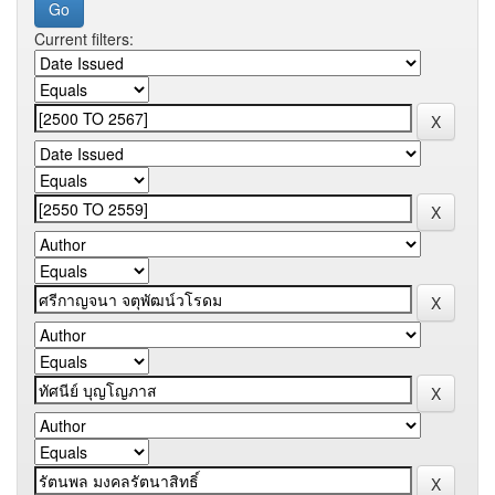
Current filters: