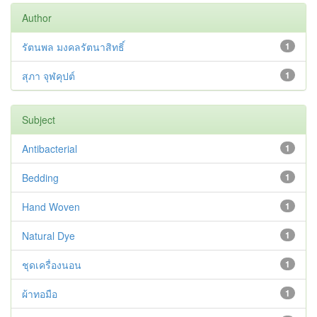
Author
รัตนพล มงคลรัตนาสิทธิ์
1
สุภา จุฬคุปต์
1
Subject
Antibacterial
1
Bedding
1
Hand Woven
1
Natural Dye
1
ชุดเครื่องนอน
1
ผ้าทอมือ
1