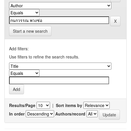
Start a new search
Add filters:
Use filters to refine the search results.
Results/Page
|
Sort items by
In order
Authors/record