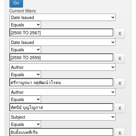
Current filters: