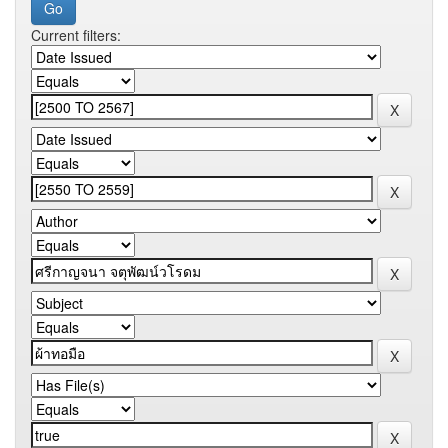
Current filters: