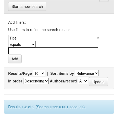
Start a new search
Add filters:
Use filters to refine the search results.
Results/Page
|
Sort items by
In order
Authors/record
Results 1-2 of 2 (Search time: 0.001 seconds).