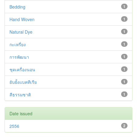
Bedding
1
Hand Woven
1
Natural Dye
1
กะเหรี่ยง
1
การพัฒนา
1
ชุดเครื่องนอน
1
ยับยั้งแบคทีเรีย
1
สีธรรมชาติ
1
Date issued
2556
2