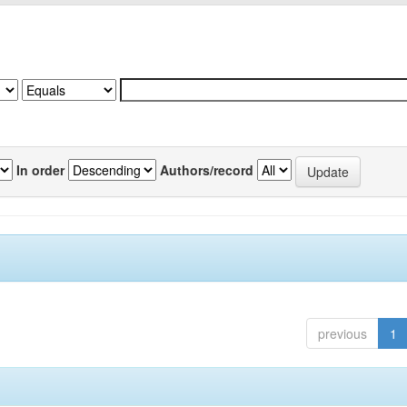
In order
Authors/record
previous
1