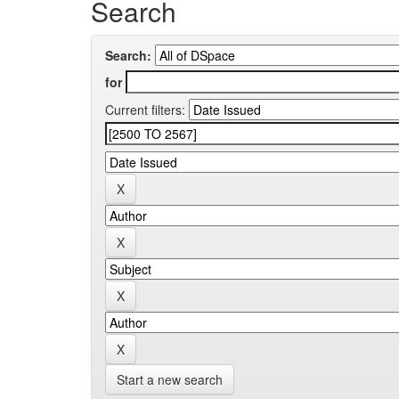
Search
Search:
for
Current filters:
Start a new search