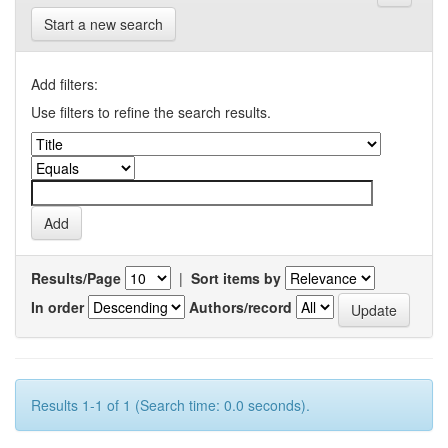
Start a new search
Add filters:
Use filters to refine the search results.
Results/Page
|
Sort items by
In order
Authors/record
Results 1-1 of 1 (Search time: 0.0 seconds).