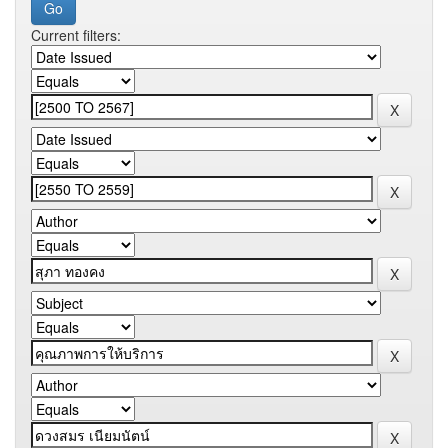
Current filters: