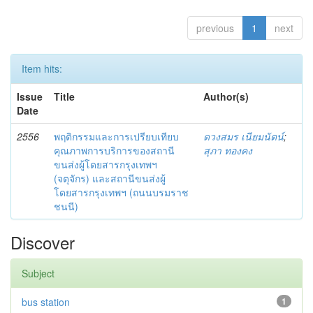
previous
1
next
Item hits:
Issue
Title
Author(s)
Date
2556
พฤติกรรมและการเปรียบเทียบ
ดวงสมร เนียมนัตน์
;
คุณภาพการบริการของสถานี
สุภา ทองคง
ขนส่งผู้โดยสารกรุงเทพฯ
(จตุจักร) และสถานีขนส่งผู้
โดยสารกรุงเทพฯ (ถนนบรมราช
ชนนี)
Discover
Subject
bus station
1