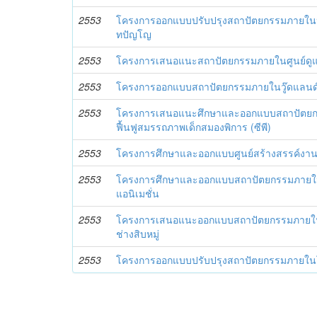
2553
โครงการออกแบบปรับปรุงสถาปัตยกรรมภายใน
ทปัญโญ
2553
โครงการเสนอแนะสถาปัตยกรรมภายในศูนย์ดูแล
2553
โครงการออกแบบสถาปัตยกรรมภายในวู๊ดแลนด์ โ
2553
โครงการเสนอแนะศึกษาและออกแบบสถาปัตยก
ฟื้นฟูสมรรถภาพเด็กสมองพิการ (ซีพี)
2553
โครงการศึกษาและออกแบบศูนย์สร้างสรรค์งาน
2553
โครงการศึกษาและออกแบบสถาปัตยกรรมภายในส
แอนิเมชั่น
2553
โครงการเสนอแนะออกแบบสถาปัตยกรรมภายในพิพ
ช่างสิบหมู่
2553
โครงการออกแบบปรับปรุงสถาปัตยกรรมภายใน