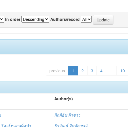
In order
Authors/record
previous
1
2
3
4
...
10
Author(s)
ม
กิตติธัช ผิวขาว
รีสอร์ทแอนด์สปา
ธีรวัฒน์ จิตชัยกรณ์