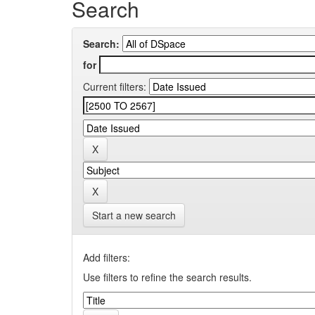
Search
Search:
for
Current filters:
Start a new search
Add filters:
Use filters to refine the search results.