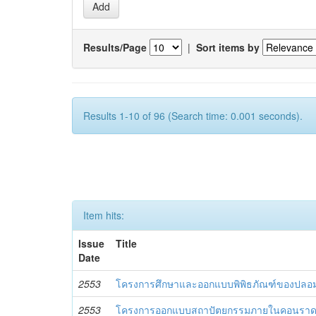
Results/Page
|
Sort items by
Results 1-10 of 96 (Search time: 0.001 seconds).
Item hits:
Issue
Title
Date
2553
โครงการศึกษาและออกแบบพิพิธภัณฑ์ของปลอ
2553
โครงการออกแบบสถาปัตยกรรมภายในคอนราด 