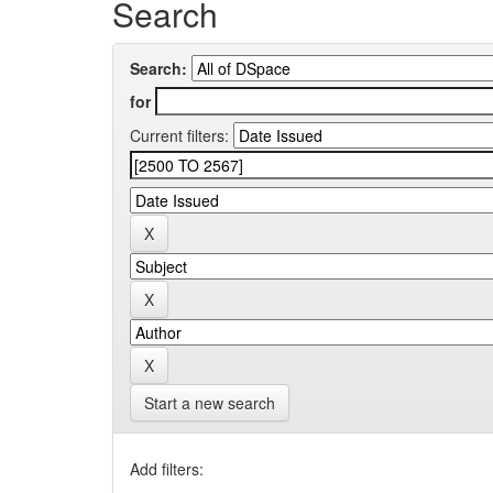
Search
Search:
for
Current filters:
Start a new search
Add filters: