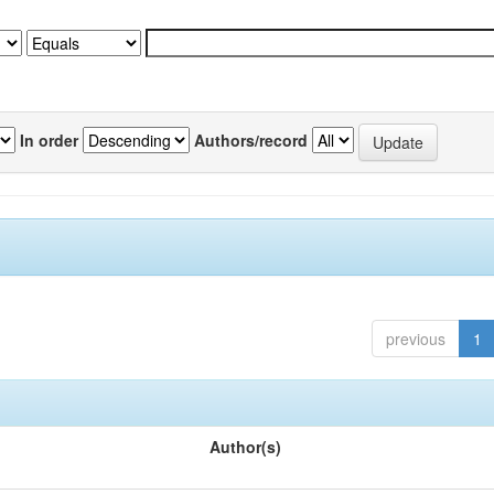
In order
Authors/record
previous
1
Author(s)