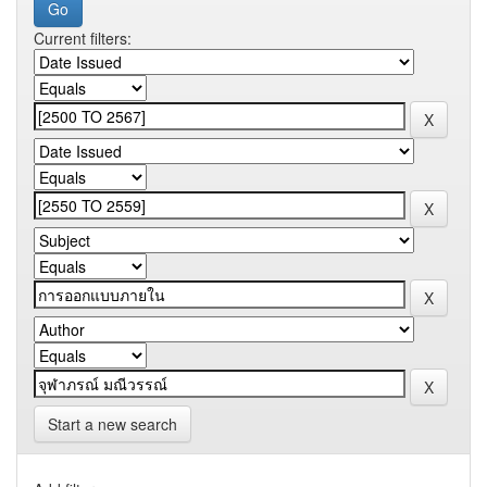
Current filters:
Start a new search