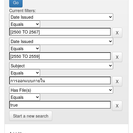
Current filters:
Start a new search