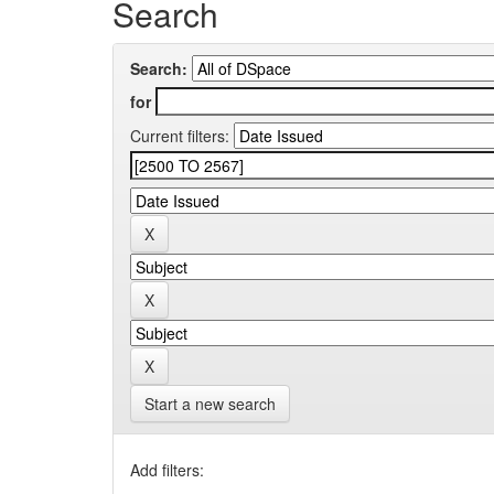
Search
Search:
for
Current filters:
Start a new search
Add filters: