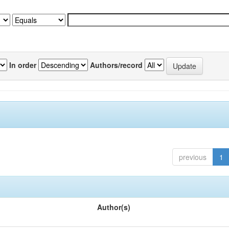
In order
Authors/record
previous
1
Author(s)