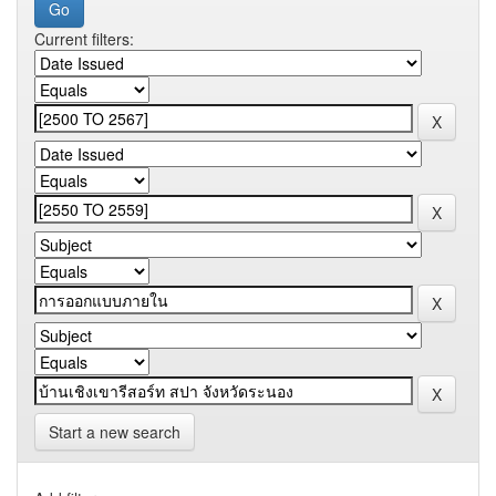
Current filters:
Start a new search