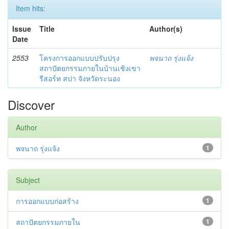
Item hits:
Issue
Title
Author(s)
Date
2553
โครงการออกแบบปรับปรุง
พจนาถ รุ่งแจ้ง
สถาปัตยกรรมภายในบ้านเชิงเขา
รีสอร์ท สปา จังหวัดระนอง
Discover
Author
พจนาถ รุ่งแจ้ง
1
Subject
การออกแบบก่อสร้าง
1
สถาปัตยกรรมภายใน
1