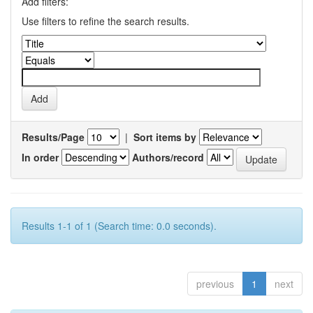
Add filters:
Use filters to refine the search results.
Results/Page
|
Sort items by
In order
Authors/record
Results 1-1 of 1 (Search time: 0.0 seconds).
previous
1
next