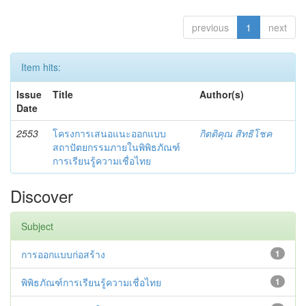
previous
1
next
Item hits:
Issue
Title
Author(s)
Date
2553
โครงการเสนอแนะออกแบบ
กิตติคุณ สิทธิโชค
สถาปัตยกรรมภายในพิพิธภัณฑ์
การเรียนรู้ความเชื่อไทย
Discover
Subject
การออกแบบก่อสร้าง
1
พิพิธภัณฑ์การเรียนรู้ความเชื่อไทย
1