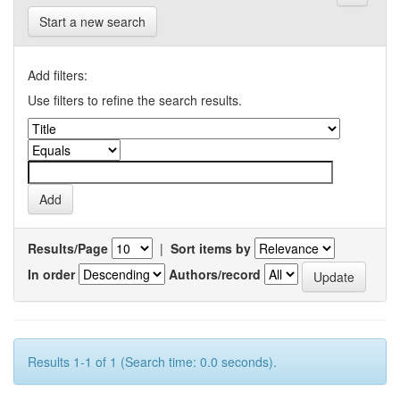
Start a new search
Add filters:
Use filters to refine the search results.
Results/Page
|
Sort items by
In order
Authors/record
Results 1-1 of 1 (Search time: 0.0 seconds).