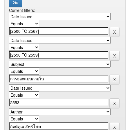
Current filters: