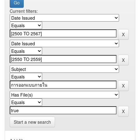
Current filters:
Start a new search