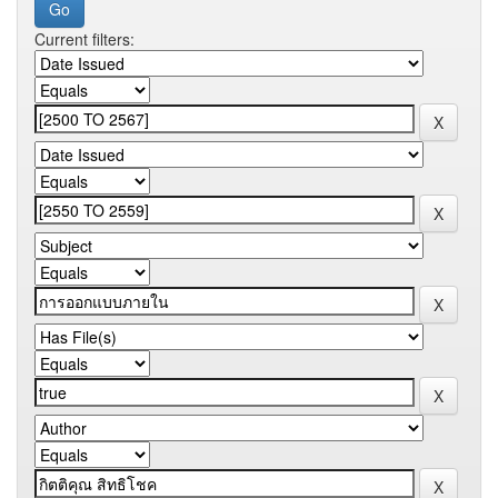
Current filters: