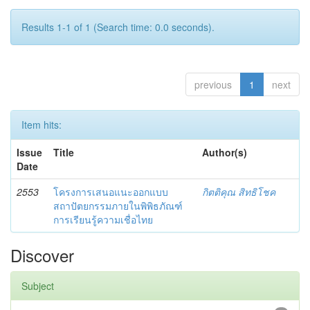
Results 1-1 of 1 (Search time: 0.0 seconds).
previous
1
next
Item hits:
Issue
Title
Author(s)
Date
2553
โครงการเสนอแนะออกแบบ
กิตติคุณ สิทธิโชค
สถาปัตยกรรมภายในพิพิธภัณฑ์
การเรียนรู้ความเชื่อไทย
Discover
Subject