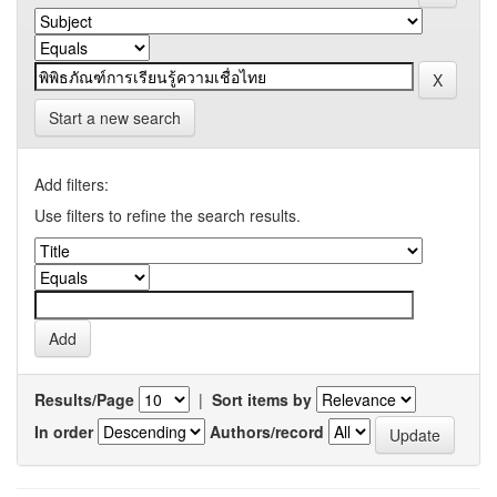
Start a new search
Add filters:
Use filters to refine the search results.
Results/Page
|
Sort items by
In order
Authors/record