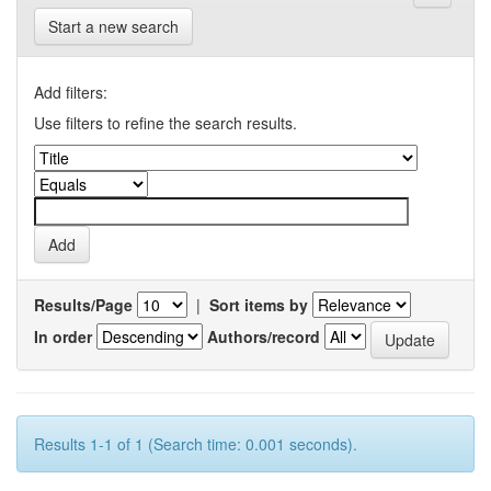
Start a new search
Add filters:
Use filters to refine the search results.
Results/Page
|
Sort items by
In order
Authors/record
Results 1-1 of 1 (Search time: 0.001 seconds).