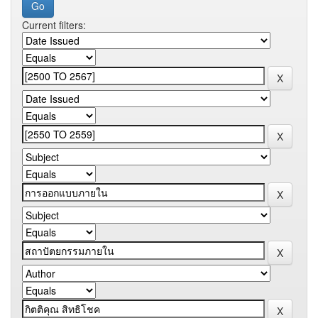
Current filters: