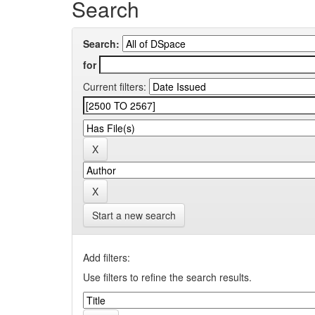
Search
Search:
for
Current filters:
Start a new search
Add filters:
Use filters to refine the search results.