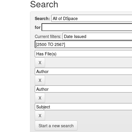
Search
Search:
for
Current filters:
Start a new search