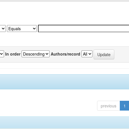
In order
Authors/record
previous
1