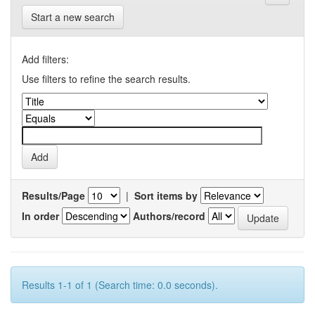
Start a new search
Add filters:
Use filters to refine the search results.
Results/Page
|
Sort items by
In order
Authors/record
Results 1-1 of 1 (Search time: 0.0 seconds).