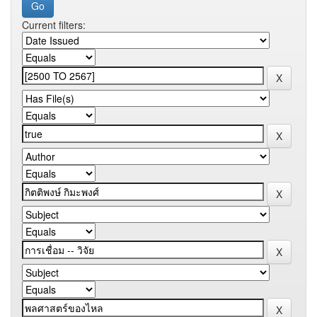
Current filters: