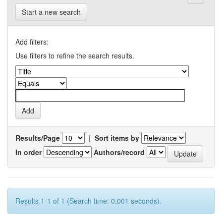
Start a new search
Add filters:
Use filters to refine the search results.
Results/Page
|
Sort items by
In order
Authors/record
Results 1-1 of 1 (Search time: 0.001 seconds).