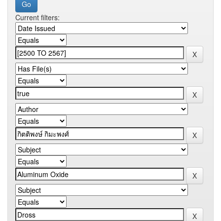
Current filters: