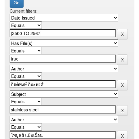
Current filters: