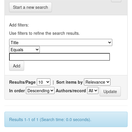
Start a new search
Add filters:
Use filters to refine the search results.
Results/Page
|
Sort items by
In order
Authors/record
Results 1-1 of 1 (Search time: 0.0 seconds).