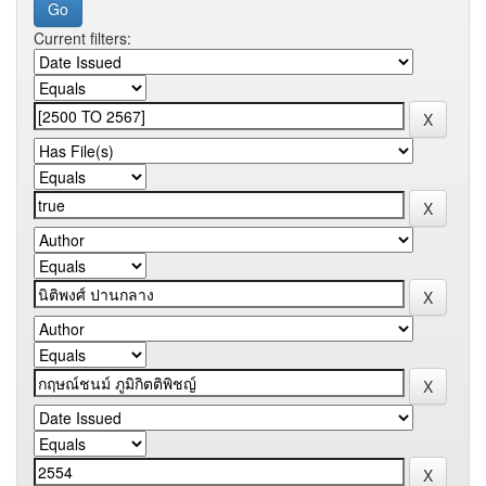
Current filters: