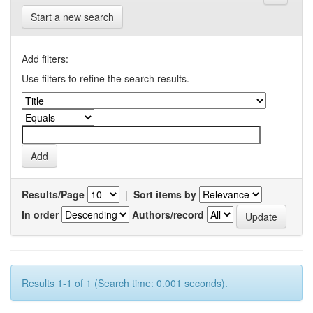
Start a new search
Add filters:
Use filters to refine the search results.
Results/Page
|
Sort items by
In order
Authors/record
Results 1-1 of 1 (Search time: 0.001 seconds).