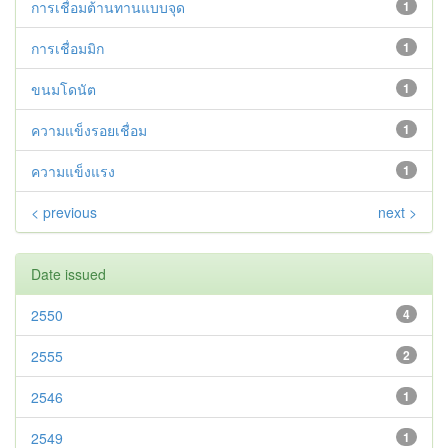
การเชื่อมต้านทานแบบจุด
1
การเชื่อมมิก
1
ขนมโดนัต
1
ความแข็งรอยเชื่อม
1
ความแข็งแรง
1
< previous
next >
Date issued
2550
4
2555
2
2546
1
2549
1