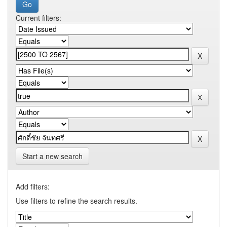
Current filters:
Start a new search
Add filters:
Use filters to refine the search results.