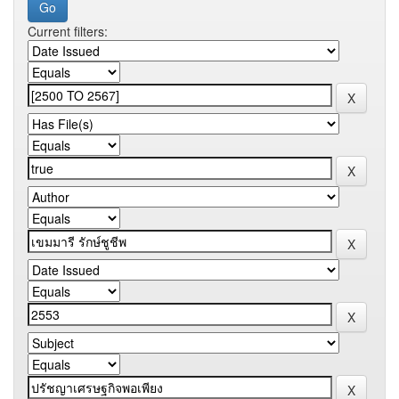
Current filters: