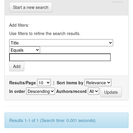
Start a new search
Add filters:
Use filters to refine the search results.
Results/Page
|
Sort items by
In order
Authors/record
Results 1-1 of 1 (Search time: 0.001 seconds).