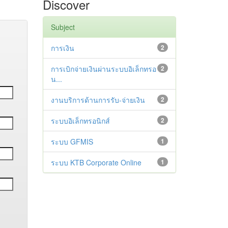
Discover
Subject
การเงิน
2
การเบิกจ่ายเงินผ่านระบบอิเล็กทรอ
2
น...
งานบริการด้านการรับ-จ่ายเงิน
2
ระบบอิเล็กทรอนิกส์
2
ระบบ GFMIS
1
ระบบ KTB Corporate Online
1