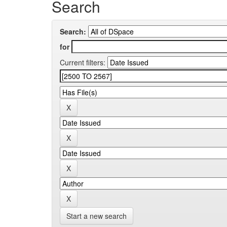
Search
Search:
for
Current filters:
Start a new search