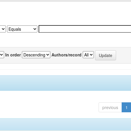
In order
Authors/record
previous
1