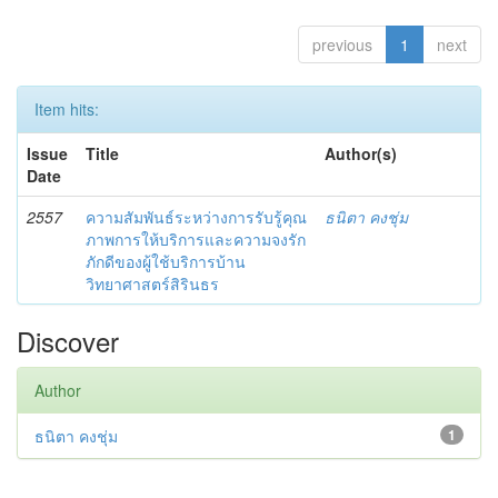
previous
1
next
Item hits:
Issue
Title
Author(s)
Date
2557
ความสัมพันธ์ระหว่างการรับรู้คุณ
ธนิตา คงชุ่ม
ภาพการให้บริการและความจงรัก
ภักดีของผู้ใช้บริการบ้าน
วิทยาศาสตร์สิรินธร
Discover
Author
ธนิตา คงชุ่ม
1