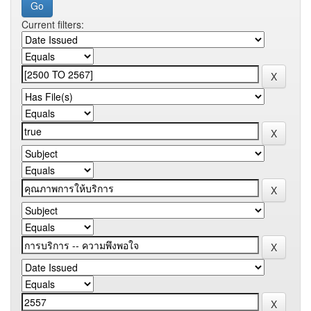
Current filters: