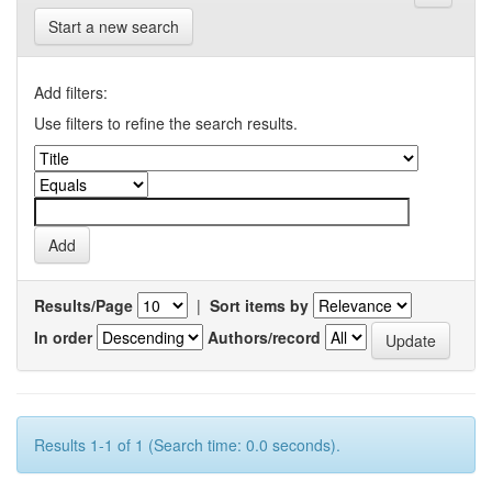
Start a new search
Add filters:
Use filters to refine the search results.
Results/Page
|
Sort items by
In order
Authors/record
Results 1-1 of 1 (Search time: 0.0 seconds).