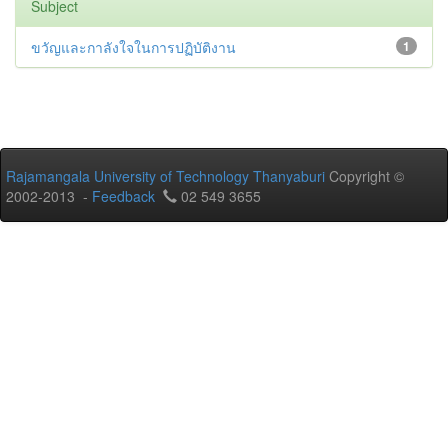
Subject
ขวัญและกาลังใจในการปฏิบัติงาน
1
Rajamangala University of Technology Thanyaburi
Copyright ©
2002-2013 -
Feedback
02 549 3655