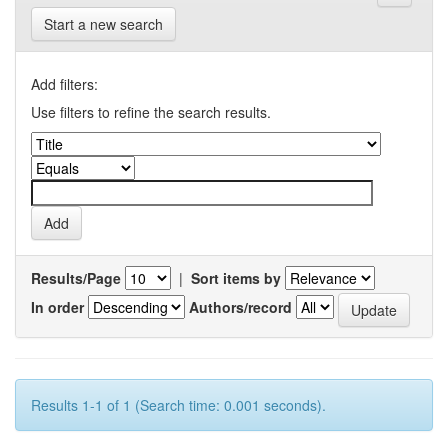
Start a new search
Add filters:
Use filters to refine the search results.
Results/Page
|
Sort items by
In order
Authors/record
Results 1-1 of 1 (Search time: 0.001 seconds).