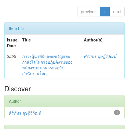
previous
1
next
Item hits:
Issue
Title
Author(s)
Date
2555
ภาวะผู้นำที่มีผลต่อขวัญและ
ศิริภัทร ดุษฎีวิวัฒน์
กำลังใจในการปฎิบัติงานของ
พนักงานธนาคารออมสิน
สำนักงานใหญ่
Discover
Author
ศิริภัทร ดุษฎีวิวัฒน์
1