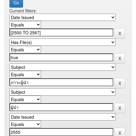
Current filters: