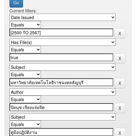
Current filters: