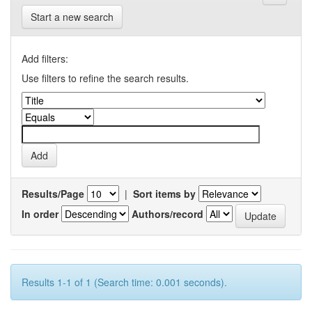
Start a new search
Add filters:
Use filters to refine the search results.
Results/Page
|
Sort items by
In order
Authors/record
Results 1-1 of 1 (Search time: 0.001 seconds).