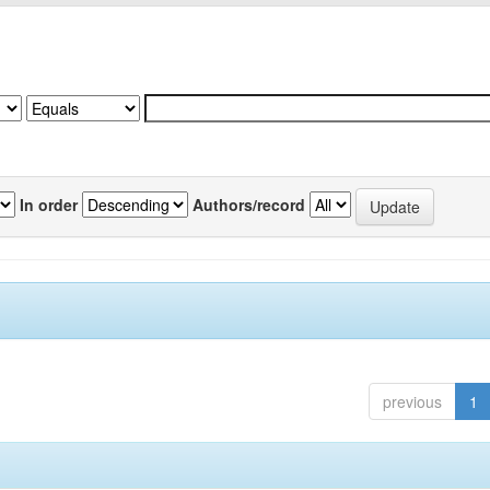
In order
Authors/record
previous
1