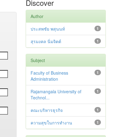
Discover
Author
ประสพชัย พสุนนท์
1
สุรมงคล นิ่มจิตต์
1
Subject
Faculty of Business
1
Administration
Rajamangala University of
1
Technol...
คณะบริหารธุรกิจ
1
ความสุขในการทำงาน
1