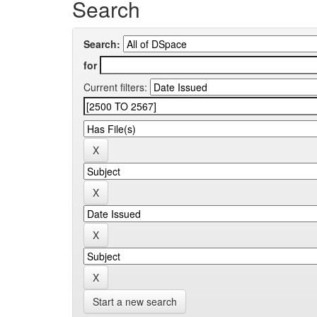
Search
Search:
for
Current filters:
Start a new search