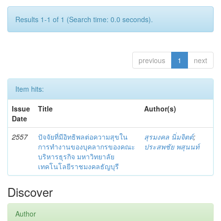
Results 1-1 of 1 (Search time: 0.0 seconds).
previous
1
next
Item hits:
Issue
Title
Author(s)
Date
2557
ปัจจัยที่มีอิทธิพลต่อความสุขใน
สุรมงคล นิ่มจิตต์
;
การทำงานของบุคลากรของคณะ
ประสพชัย พสุนนท์
บริหารธุรกิจ มหาวิทยาลัย
เทคโนโลยีราชมงคลธัญบุรี
Discover
Author