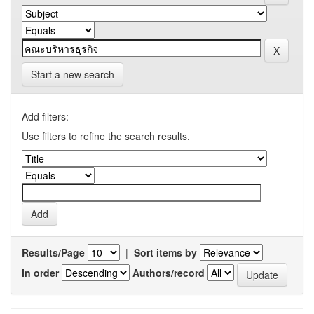
Start a new search
Add filters:
Use filters to refine the search results.
Results/Page
|
Sort items by
In order
Authors/record