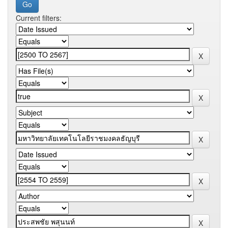
Current filters: