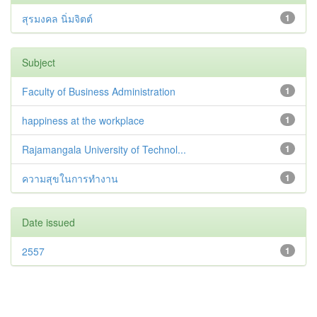
สุรมงคล นิ่มจิตต์
1
Subject
Faculty of Business Administration
1
happiness at the workplace
1
Rajamangala University of Technol...
1
ความสุขในการทำงาน
1
Date issued
2557
1