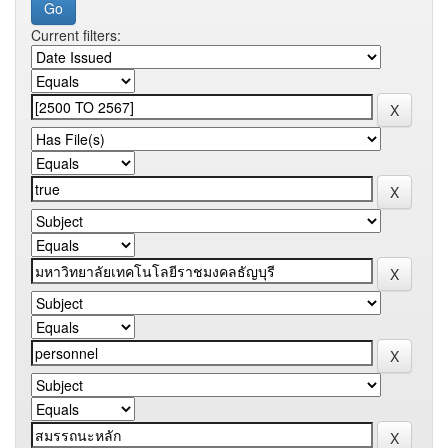
Current filters: