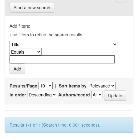
Start a new search
Add filters:
Use filters to refine the search results.
Results/Page
|
Sort items by
In order
Authors/record
Results 1-1 of 1 (Search time: 0.001 seconds).