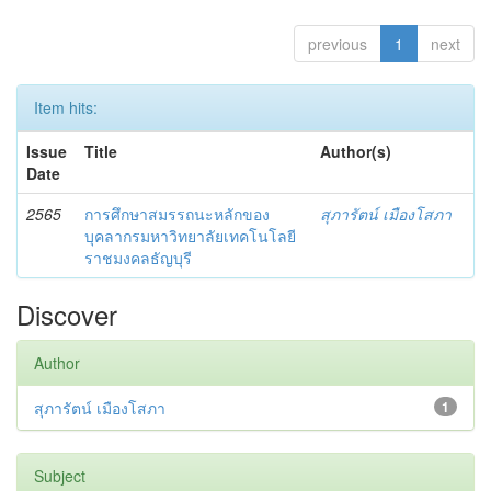
previous
1
next
Item hits:
Issue
Title
Author(s)
Date
2565
การศึกษาสมรรถนะหลักของ
สุภารัตน์ เมืองโสภา
บุคลากรมหาวิทยาลัยเทคโนโลยี
ราชมงคลธัญบุรี
Discover
Author
สุภารัตน์ เมืองโสภา
1
Subject