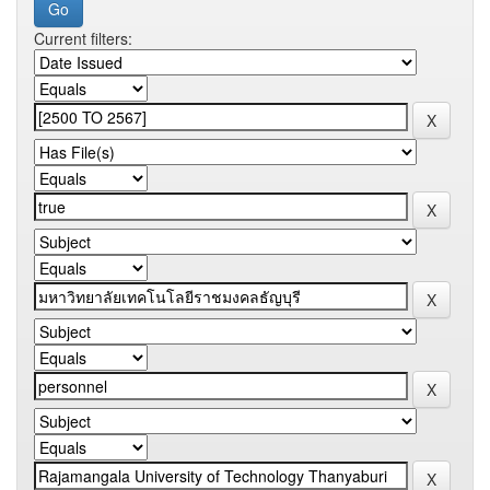
Current filters: