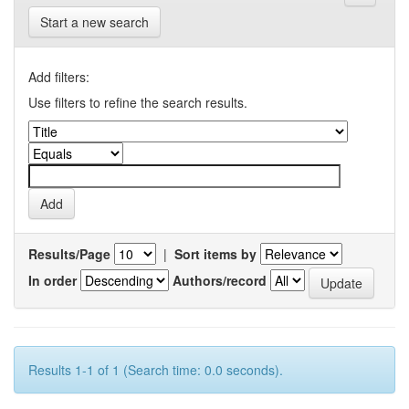
Start a new search
Add filters:
Use filters to refine the search results.
Results/Page
|
Sort items by
In order
Authors/record
Results 1-1 of 1 (Search time: 0.0 seconds).