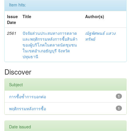
Item hits:
Issue
Title
Author(s)
Date
2561
ปัจจัยส่วนประสมทางการตลาด
ณัฐพัศพนธ์ แสวง
และพฤติกรรมหลังการซื้อสินค้า
ทรัพย์
ของผู้บริโภคในตลาดนัดชุมชน
ในเขตอำเภอธัญบุรี จังหวัด
ปทุมธานี
Discover
Subject
การซื้อซ้ำการบอกต่อ
1
พฤติกรรมหลังการซื้อ
1
Date issued