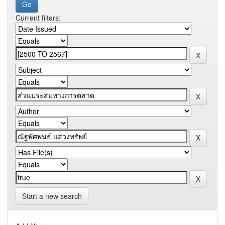
Current filters:
Start a new search