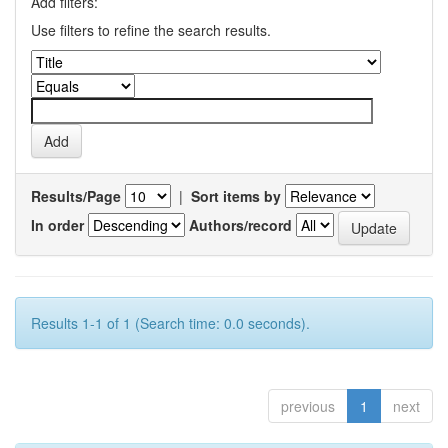
Add filters:
Use filters to refine the search results.
Results/Page
|
Sort items by
In order
Authors/record
Results 1-1 of 1 (Search time: 0.0 seconds).
previous
1
next