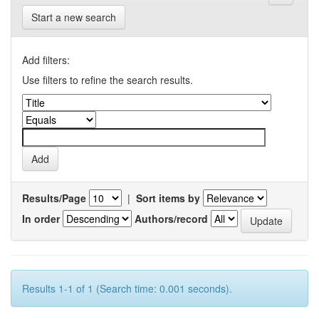
Start a new search
Add filters:
Use filters to refine the search results.
Results/Page
|
Sort items by
In order
Authors/record
Results 1-1 of 1 (Search time: 0.001 seconds).