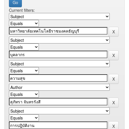
Current filters: