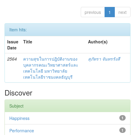
previous
1
next
Item hits:
Issue
Title
Author(s)
Date
2564
ความสุขในการปฎิบัติงานของ
สุภัทรา จันทรรังสี
บุคลากรคณะวิทยาศาสตร์และ
เทคโนโลยี มหาวิทยาลัย
เทคโนโลยีราชมงคลธัญบุรี
Discover
Subject
Happiness
1
Performance
1