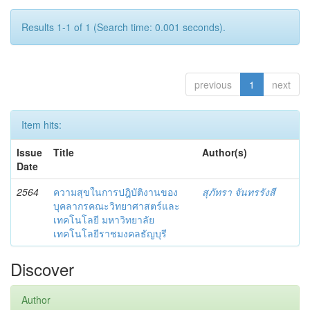
Results 1-1 of 1 (Search time: 0.001 seconds).
previous
1
next
Item hits:
Issue
Title
Author(s)
Date
2564
ความสุขในการปฎิบัติงานของ
สุภัทรา จันทรรังสี
บุคลากรคณะวิทยาศาสตร์และ
เทคโนโลยี มหาวิทยาลัย
เทคโนโลยีราชมงคลธัญบุรี
Discover
Author