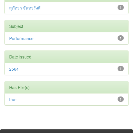
สุภัทรา จันทรรังสี
1
Subject
Performance
1
Date issued
2564
1
Has File(s)
true
1