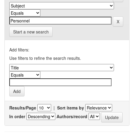
Start a new search
Add filters:
Use filters to refine the search results.
Results/Page
|
Sort items by
In order
Authors/record