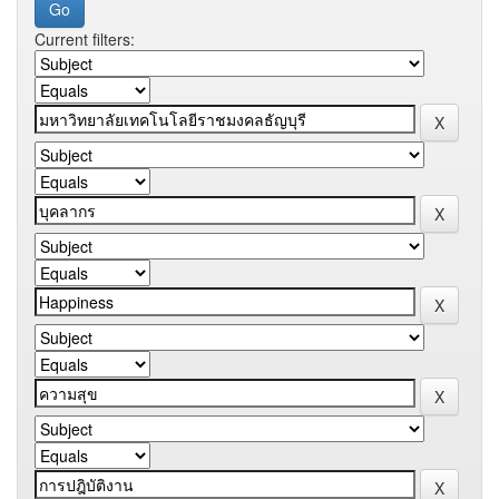
Current filters: