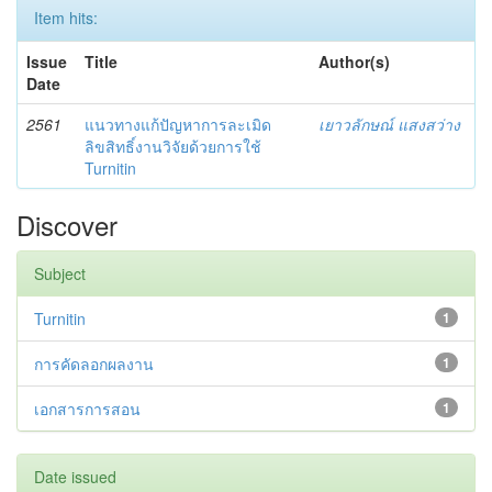
Item hits:
Issue
Title
Author(s)
Date
2561
แนวทางแก้ปัญหาการละเมิด
เยาวลักษณ์ แสงสว่าง
ลิขสิทธิ์งานวิจัยด้วยการใช้
Turnitin
Discover
Subject
Turnitin
1
การคัดลอกผลงาน
1
เอกสารการสอน
1
Date issued