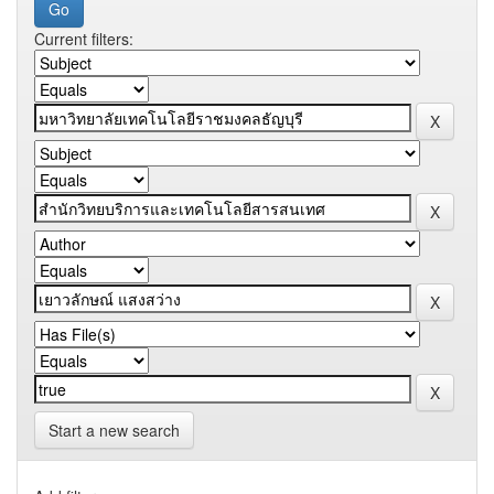
Current filters:
Start a new search