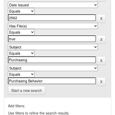
Start a new search
Add filters:
Use filters to refine the search results.