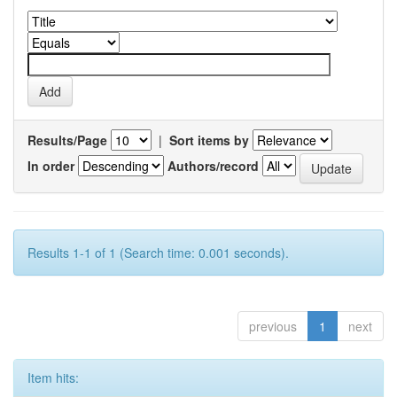
Results/Page
|
Sort items by
In order
Authors/record
Results 1-1 of 1 (Search time: 0.001 seconds).
previous
1
next
Item hits: