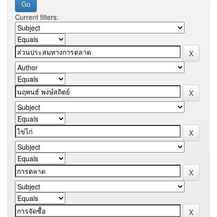
Current filters: