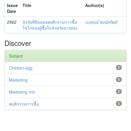
Issue
Title
Author(s)
Date
2562
ปัจจัยที่มีผลต่อพฤติกรรมการซื้อ
นฤพนธ์ พงษ์สถิตย์
ไข่ไก่ของผู้ซื้อในจังหวัดอ่างทอง
Discover
Subject
Chicken-egg
1
Marketing
1
Marketing mix
1
พฤติกรรมการซื้อ
1