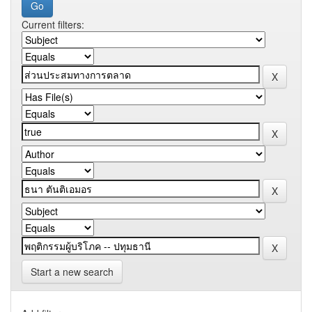
Current filters:
Start a new search