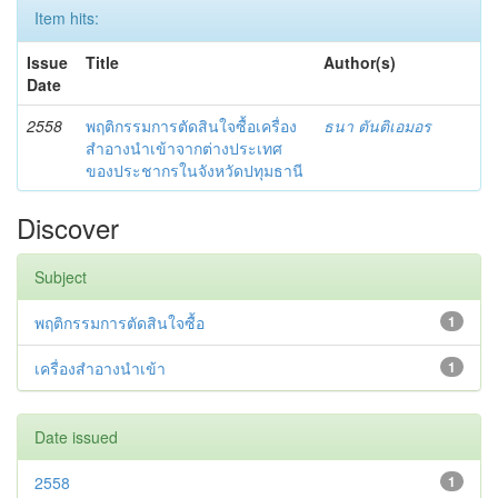
Item hits:
Issue
Title
Author(s)
Date
2558
พฤติกรรมการตัดสินใจซื้อเครื่อง
ธนา ตันติเอมอร
สำอางนำเข้าจากต่างประเทศ
ของประชากรในจังหวัดปทุมธานี
Discover
Subject
พฤติกรรมการตัดสินใจซื้อ
1
เครื่องสำอางนำเข้า
1
Date issued
2558
1